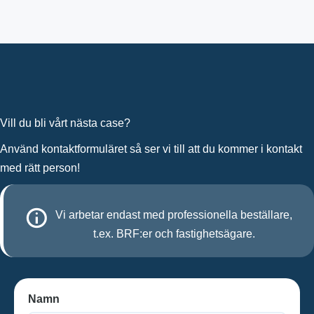
Vill du bli vårt nästa case?
Använd kontaktformuläret så ser vi till att du kommer i kontakt
med rätt person!
Vi arbetar endast med professionella beställare,
t.ex. BRF:er och fastighetsägare.
Namn