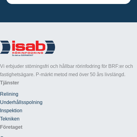
Vi erbjuder störningsfri och hållbar rörinfodring för BRF:er och
fastighetsägare. P-märkt metod med över 50 års livslängd.
Tjänster
Relining
Underhållsspolning
Inspektion
Tekniken
Företaget